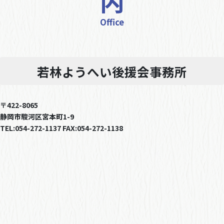
内
Office
若林ようへい後援会事務所
〒422-8065
静岡市駿河区宮本町1-9
TEL:054-272-1137 FAX:054-272-1138