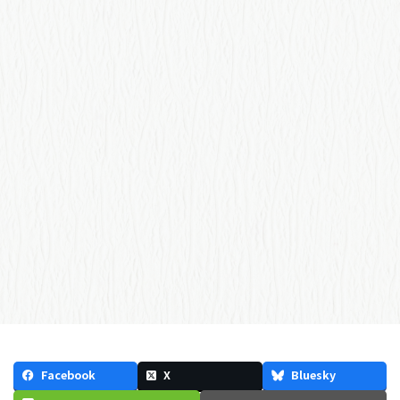
Facebook
X
Bluesky