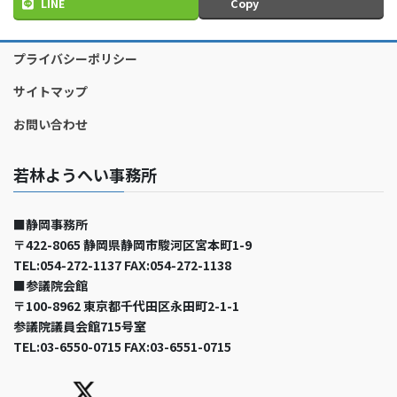
LINE
Copy
プライバシーポリシー
サイトマップ
お問い合わせ
若林ようへい事務所
■静岡事務所
〒422-8065 静岡県静岡市駿河区宮本町1-9
TEL:054-272-1137 FAX:054-272-1138
■参議院会館
〒100-8962 東京都千代田区永田町2-1-1
参議院議員会館715号室
TEL:03-6550-0715 FAX:03-6551-0715