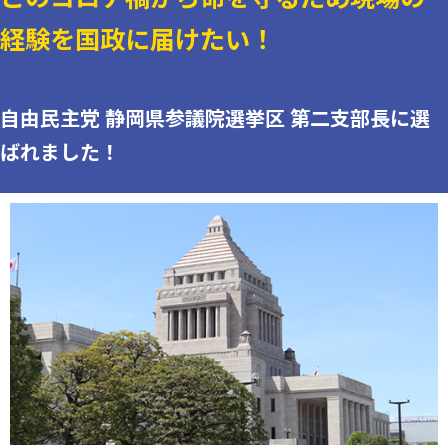
経験を国政に届けたい！
自由民主党 静岡県参議院選挙区 第二支部長に選
ばれました！