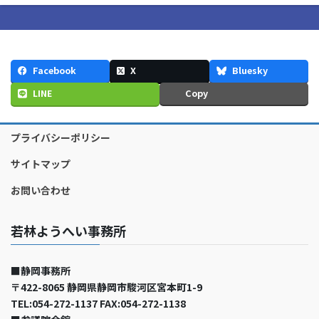
Facebook
X
Bluesky
LINE
Copy
プライバシーポリシー
サイトマップ
お問い合わせ
若林ようへい事務所
■静岡事務所
〒422-8065 静岡県静岡市駿河区宮本町1-9
TEL:054-272-1137 FAX:054-272-1138