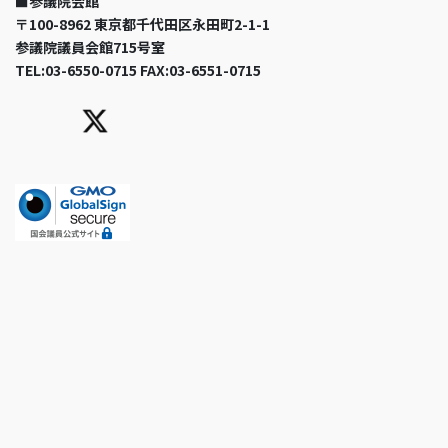
■参議院会館
〒100-8962 東京都千代田区永田町2-1-1
参議院議員会館715号室
TEL:03-6550-0715 FAX:03-6551-0715