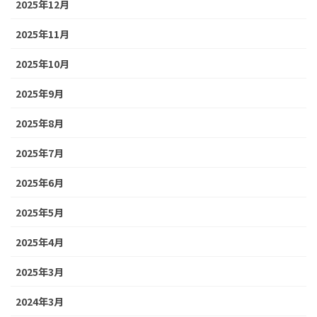
2025年12月
2025年11月
2025年10月
2025年9月
2025年8月
2025年7月
2025年6月
2025年5月
2025年4月
2025年3月
2024年3月