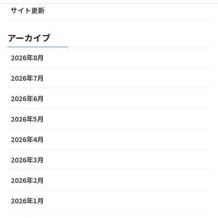
サイト更新
アーカイブ
2026年8月
2026年7月
2026年6月
2026年5月
2026年4月
2026年3月
2026年2月
2026年1月