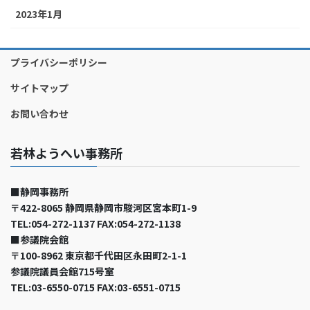
2023年1月
プライバシーポリシー
サイトマップ
お問い合わせ
若林ようへい事務所
■静岡事務所
〒422-8065 静岡県静岡市駿河区宮本町1-9
TEL:054-272-1137 FAX:054-272-1138
■参議院会館
〒100-8962 東京都千代田区永田町2-1-1
参議院議員会館715号室
TEL:03-6550-0715 FAX:03-6551-0715