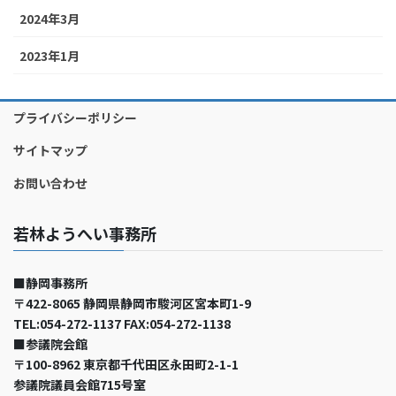
2024年3月
2023年1月
プライバシーポリシー
サイトマップ
お問い合わせ
若林ようへい事務所
■静岡事務所
〒422-8065 静岡県静岡市駿河区宮本町1-9
TEL:054-272-1137 FAX:054-272-1138
■参議院会館
〒100-8962 東京都千代田区永田町2-1-1
参議院議員会館715号室