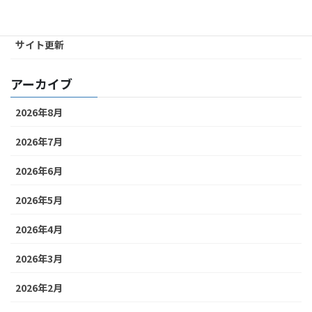
カテゴリー
サイト更新
アーカイブ
2026年8月
2026年7月
2026年6月
2026年5月
2026年4月
2026年3月
2026年2月