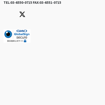
TEL:03-6550-0715 FAX:03-6551-0715