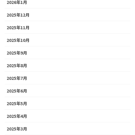
2026年1月
2025年12月
2025年11月
2025年10月
2025年9月
2025年8月
2025年7月
2025年6月
2025年5月
2025年4月
2025年3月