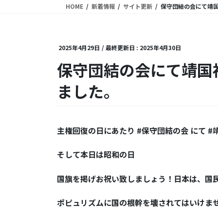
HOME
新着情報
サイト更新
保守団結の会にて靖
2025年4月29日
/ 最終更新日 :
2025年4月30日
保守団結の会にて靖国
ました。
主権回復の日にあたり #保守団結の会 にて 
そして本日は昭和の日
国旗を掲げお祝い致しましょう！日本は、国
ポピュリズムに国の根幹を壊されてはいけま