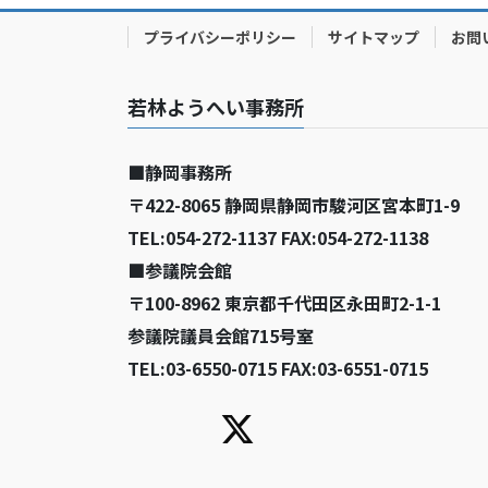
プライバシーポリシー
サイトマップ
お問
若林ようへい事務所
■静岡事務所
〒422-8065 静岡県静岡市駿河区宮本町1-9
TEL:054-272-1137 FAX:054-272-1138
■参議院会館
〒100-8962 東京都千代田区永田町2-1-1
参議院議員会館715号室
TEL:03-6550-0715 FAX:03-6551-0715