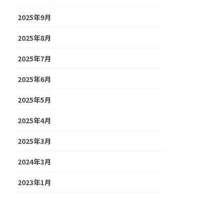
2025年9月
2025年8月
2025年7月
2025年6月
2025年5月
2025年4月
2025年3月
2024年3月
2023年1月