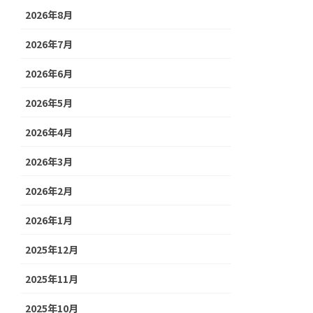
2026年8月
2026年7月
2026年6月
2026年5月
2026年4月
2026年3月
2026年2月
2026年1月
2025年12月
2025年11月
2025年10月