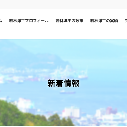
ム
若林洋平プロフィール
若林洋平の政策
若林洋平の実績
新着情報