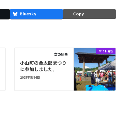
Bluesky
Copy
サイト更新
次の記事
小山町の金太郎まつり
に参加しました。
2025年5月4日